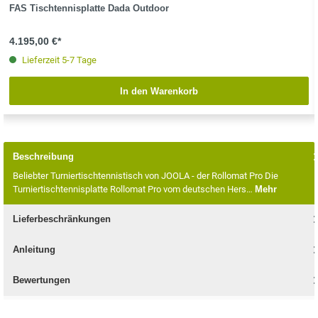
FAS Tischtennisplatte Dada Outdoor
4.195,00 €*
Lieferzeit 5-7 Tage
In den Warenkorb
Beschreibung
Beliebter Turniertischtennistisch von JOOLA - der Rollomat Pro Die
Turniertischtennisplatte Rollomat Pro vom deutschen Hers…
Mehr
Lieferbeschränkungen
Anleitung
Bewertungen