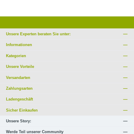
Unsere Experten beraten Sie unter:
Informationen
Kategorien
Unsere Vorteile
Versandarten
Zahlungsarten
Ladengeschäft
Sicher Einkaufen
Unsere Story:
Werde Teil unserer Community