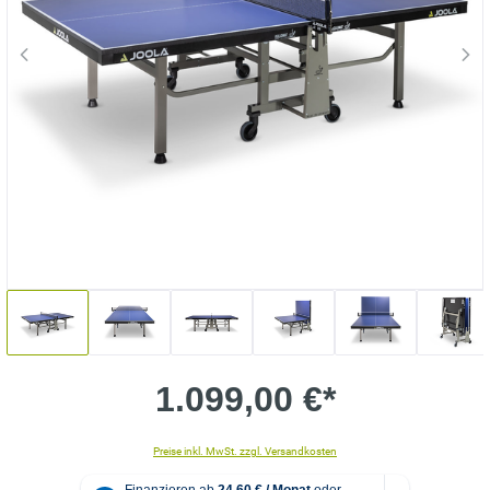
1.099,00 €*
Preise inkl. MwSt. zzgl. Versandkosten