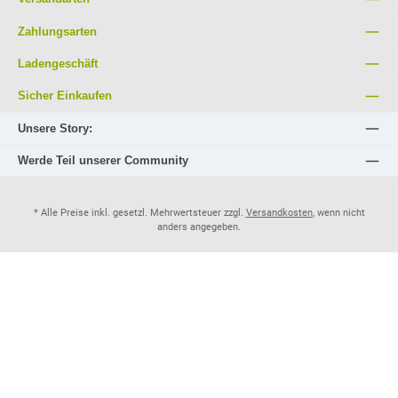
Zahlungsarten
Ladengeschäft
Sicher Einkaufen
Unsere Story:
Werde Teil unserer Community
* Alle Preise inkl. gesetzl. Mehrwertsteuer zzgl.
Versandkosten
, wenn nicht
anders angegeben.