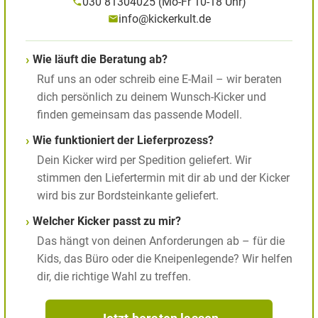
030 81304025 (Mo-Fr 10-18 Uhr)
info@kickerkult.de
Wie läuft die Beratung ab?
Ruf uns an oder schreib eine E-Mail – wir beraten
dich persönlich zu deinem Wunsch-Kicker und
finden gemeinsam das passende Modell.
Wie funktioniert der Lieferprozess?
Dein Kicker wird per Spedition geliefert. Wir
stimmen den Liefertermin mit dir ab und der Kicker
wird bis zur Bordsteinkante geliefert.
Welcher Kicker passt zu mir?
Das hängt von deinen Anforderungen ab – für die
Kids, das Büro oder die Kneipenlegende? Wir helfen
dir, die richtige Wahl zu treffen.