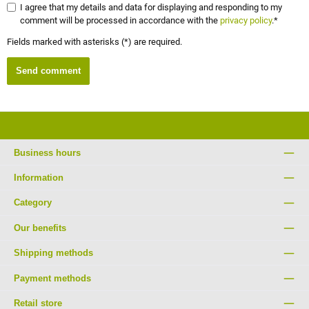
I agree that my details and data for displaying and responding to my
comment will be processed in accordance with the
privacy policy
.*
Fields marked with asterisks (*) are required.
Send comment
Business hours
Information
Category
Our benefits
Shipping methods
Payment methods
Retail store