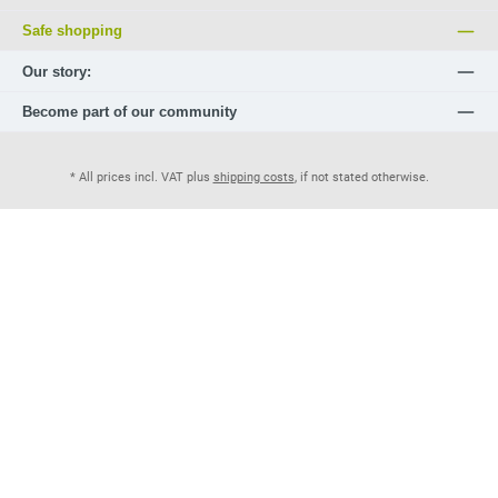
Safe shopping
Our story:
Become part of our community
* All prices incl. VAT plus
shipping costs
, if not stated otherwise.