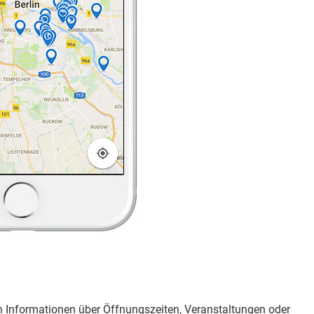
en Informationen über Öffnungszeiten, Veranstaltungen oder