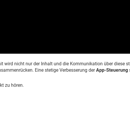
t wird nicht nur der Inhalt und die Kommunikation über diese s
usammenrücken. Eine stetige Verbesserung der
App-Steuerung
kt zu hören.