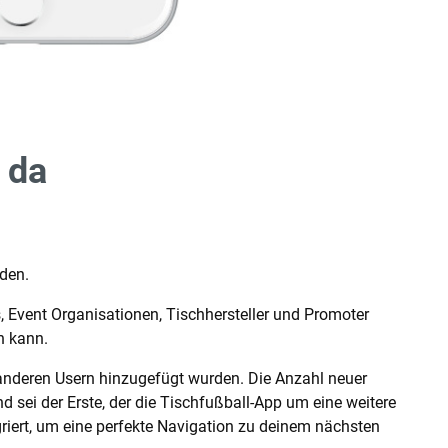
 da
den.
, Event Organisationen, Tischhersteller und Promoter
n kann.
anderen Usern hinzugefügt wurden. Die Anzahl neuer
nd sei der Erste, der die Tischfußball-App um eine weitere
riert, um eine perfekte Navigation zu deinem nächsten