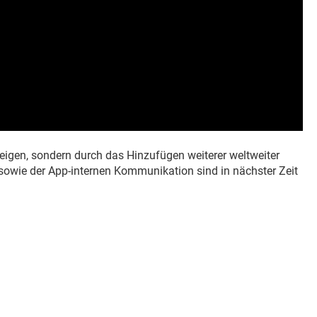
teigen, sondern durch das Hinzufügen weiterer weltweiter
sowie der App-internen Kommunikation sind in nächster Zeit