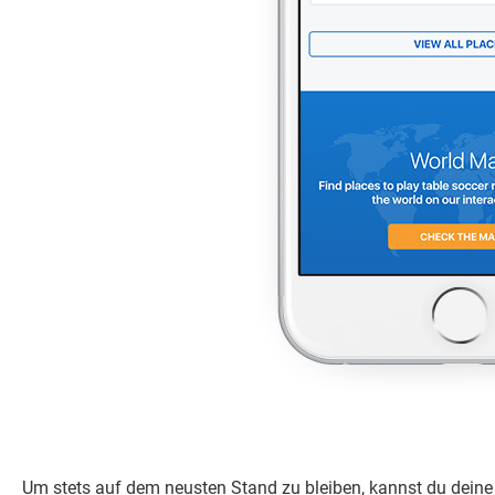
Um stets auf dem neusten Stand zu bleiben, kannst du deine