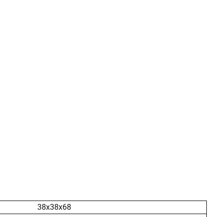
38x38x68