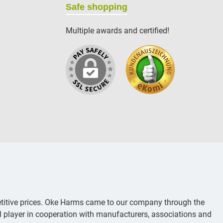
Safe shopping
Multiple awards and certified!
titive prices. Oke Harms came to our company through the
al player in cooperation with manufacturers, associations and