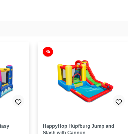
%
tasy
HappyHop Hüpfburg Jump and
Slash with Cannon