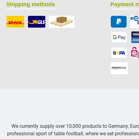
Shipping methods
Payment 
We currently supply over 10,000 products to Germany, Eu
professional sport of table football, where we set professio