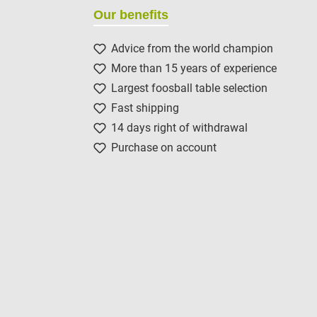
Our benefits
Advice from the world champion
More than 15 years of experience
Largest foosball table selection
Fast shipping
14 days right of withdrawal
Purchase on account