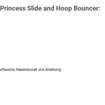
Princess Slide and Hoop Bouncer:
rttasche, Reperaturset und Anleitung