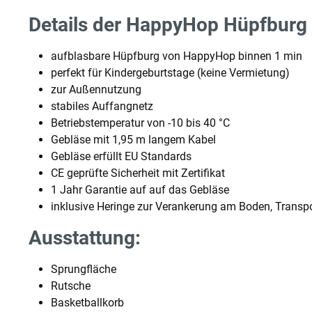
Details der HappyHop Hüpfburg 
aufblasbare Hüpfburg von HappyHop binnen 1 min
perfekt für Kindergeburtstage (keine Vermietung)
zur Außennutzung
stabiles Auffangnetz
Betriebstemperatur von -10 bis 40 °C
Gebläse mit 1,95 m langem Kabel
Gebläse erfüllt EU Standards
CE geprüfte Sicherheit mit Zertifikat
1 Jahr Garantie auf auf das Gebläse
inklusive Heringe zur Verankerung am Boden, Transpo
Ausstattung:
Sprungfläche
Rutsche
Basketballkorb