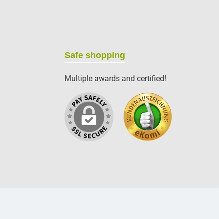
Safe shopping
Multiple awards and certified!