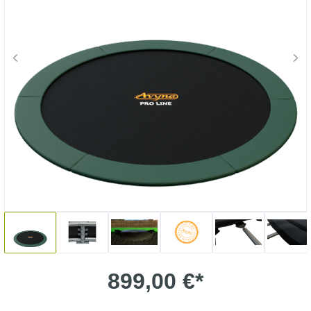
899,00 €*