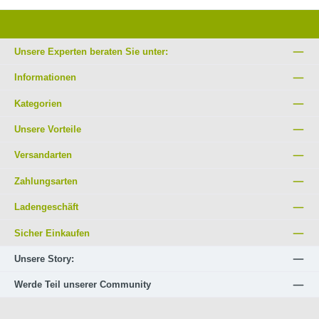
Unsere Experten beraten Sie unter:
Informationen
Kategorien
Unsere Vorteile
Versandarten
Zahlungsarten
Ladengeschäft
Sicher Einkaufen
Unsere Story:
Werde Teil unserer Community