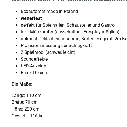
Boxautomat made in Poland
wetterfest
perfekt für Spielhallen, Schausteller und Gastro
inkl. Münzprüfer (ausschaltbar, Freeplay möglich)
optional Geldscheinannahme, Kartenlesegerät, 2m Ka
Präzisionsmessung der Schlagkraft
2 Spielmodi (schwer, leicht)
Soundeffekte
LED-Anzeige
Boxer-Design
Die Maße:
Länge: 110 cm
Breite: 70 cm
Höhe: 220 cm
Gewicht: 116 kg