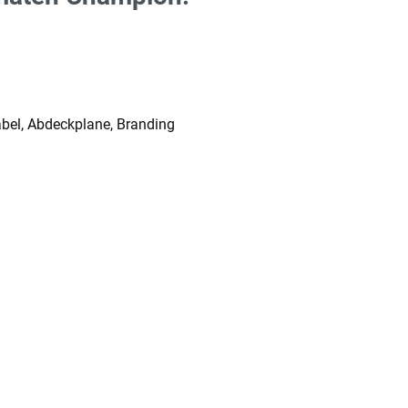
bel, Abdeckplane, Branding