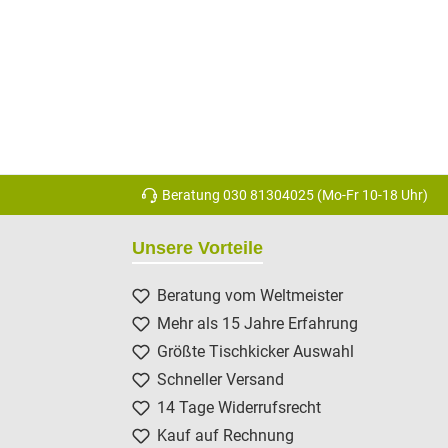
Beratung 030 81304025 (Mo-Fr 10-18 Uhr)
Unsere Vorteile
Beratung vom Weltmeister
Mehr als 15 Jahre Erfahrung
Größte Tischkicker Auswahl
Schneller Versand
14 Tage Widerrufsrecht
Kauf auf Rechnung