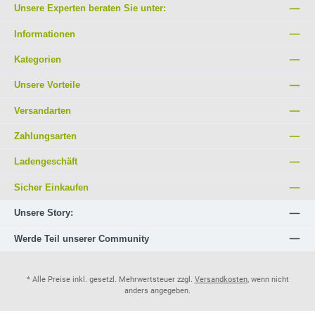
Unsere Experten beraten Sie unter:
Informationen
Kategorien
Unsere Vorteile
Versandarten
Zahlungsarten
Ladengeschäft
Sicher Einkaufen
Unsere Story:
Werde Teil unserer Community
* Alle Preise inkl. gesetzl. Mehrwertsteuer zzgl.
Versandkosten
, wenn nicht
anders angegeben.