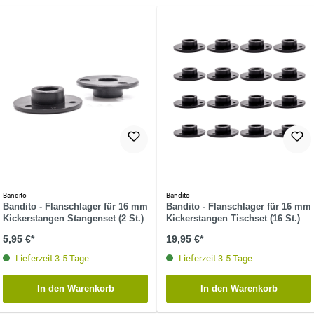
Bandito
Bandito
Bandito - Flanschlager für 16 mm
Bandito - Flanschlager für 16 mm
Kickerstangen Stangenset (2 St.)
Kickerstangen Tischset (16 St.)
5,95 €*
19,95 €*
Lieferzeit 3-5 Tage
Lieferzeit 3-5 Tage
In den Warenkorb
In den Warenkorb