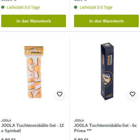
Lieferzeit 3-5 Tage
Lieferzeit 3-5 Tage
In den Warenkorb
In den Warenkorb
JOOLA
JOOLA
JOOLA Tischtennisbälle-Set - 12
JOOLA Tischtennisbälle-Set - 6x
x Spinball
Prime ***
8,90 €*
8,90 €*