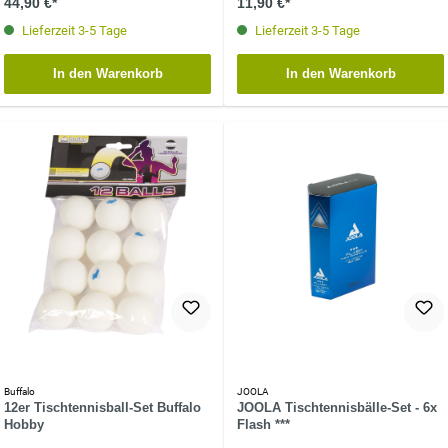
44,90 €*
11,90 €*
Lieferzeit 3-5 Tage
Lieferzeit 3-5 Tage
In den Warenkorb
In den Warenkorb
Buffalo
JOOLA
12er Tischtennisball-Set Buffalo
JOOLA Tischtennisbälle-Set - 6x
Hobby
Flash ***