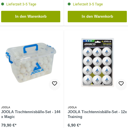
Lieferzeit 3-5 Tage
Lieferzeit 3-5 Tage
In den Warenkorb
In den Warenkorb
JOOLA
JOOLA
JOOLA Tischtennisbälle-Set - 144
JOOLA Tischtennisbälle-Set - 12x
x Magic
Training
79,90 €*
6,90 €*