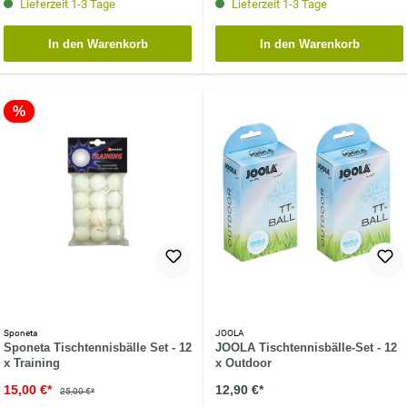
Lieferzeit 1-3 Tage
Lieferzeit 1-3 Tage
In den Warenkorb
In den Warenkorb
%
Sponeta
JOOLA
Sponeta Tischtennisbälle Set - 12
JOOLA Tischtennisbälle-Set - 12
x Training
x Outdoor
15,00 €*
12,90 €*
25,00 €*