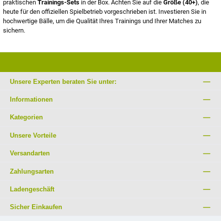
praktischen
Trainings-Sets
in der Box. Achten Sie auf die
Größe (40+)
, die
heute für den offiziellen Spielbetrieb vorgeschrieben ist. Investieren Sie in
hochwertige Bälle, um die Qualität Ihres Trainings und Ihrer Matches zu
sichern.
Unsere Experten beraten Sie unter:
Informationen
Kategorien
Unsere Vorteile
Versandarten
Zahlungsarten
Ladengeschäft
Sicher Einkaufen