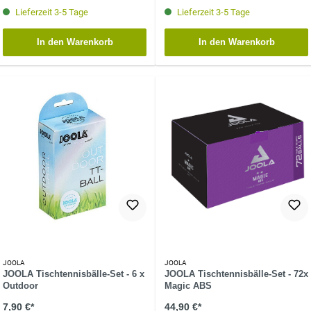
Lieferzeit 3-5 Tage
Lieferzeit 3-5 Tage
In den Warenkorb
In den Warenkorb
JOOLA
JOOLA
JOOLA Tischtennisbälle-Set - 6 x
JOOLA Tischtennisbälle-Set - 72x
Outdoor
Magic ABS
7,90 €*
44,90 €*