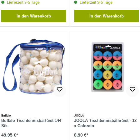
Lieferzeit 3-5 Tage
Lieferzeit 3-5 Tage
In den Warenkorb
In den Warenkorb
Buffalo
JOOLA
Buffalo Tischtennisball-Set 144
JOOLA Tischtennisbälle-Set - 12
Stk.
x Colorato
49,95 €*
8,90 €*