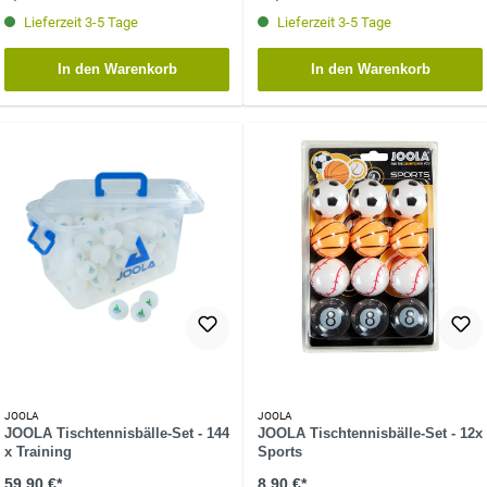
Lieferzeit 3-5 Tage
Lieferzeit 3-5 Tage
In den Warenkorb
In den Warenkorb
JOOLA
JOOLA
JOOLA Tischtennisbälle-Set - 144
JOOLA Tischtennisbälle-Set - 12x
x Training
Sports
59,90 €*
8,90 €*