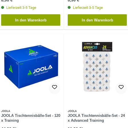
Lieferzeit 3-5 Tage
Lieferzeit 3-5 Tage
In den Warenkorb
In den Warenkorb
JOOLA
JOOLA
JOOLA Tischtennisbälle-Set - 120
JOOLA Tischtennisbälle-Set - 24
x Training
x Advanced Training