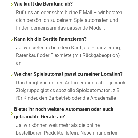
Wie läuft die Beratung ab?
Ruf uns an oder schreib eine E-Mail – wir beraten
dich persönlich zu deinem Spielautomaten und
finden gemeinsam das passende Modell.
Kann ich die Geräte finanzieren?
Ja, wir bieten neben dem Kauf, die Finanzierung,
Ratenkauf oder Flexmiete (mit Rückgabeoption)
an.
Welcher Spielautomat passt zu meiner Location?
Das hängt von deinen Anforderungen ab – je nach
Zielgruppe gibt es spezielle Spielautomaten, z.B.
für Kinder, den Barbetrieb oder die Arcadehalle
Bietet ihr noch weitere Automaten oder auch
gebrauchte Geräte an?
Ja, wir können weit mehr als die online
bestellbaren Produkte liefern. Neben hunderten