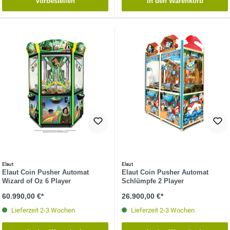
Vorbestellen
In den Warenkorb
Elaut
Elaut
Elaut Coin Pusher Automat
Elaut Coin Pusher Automat
Wizard of Oz 6 Player
Schlümpfe 2 Player
60.990,00 €*
26.900,00 €*
Lieferzeit 2-3 Wochen
Lieferzeit 2-3 Wochen