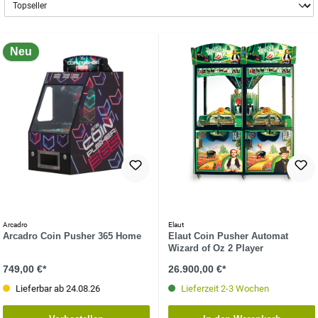
Neu
Arcadro
Elaut
Arcadro Coin Pusher 365 Home
Elaut Coin Pusher Automat
Wizard of Oz 2 Player
749,00 €*
26.900,00 €*
Lieferbar ab 24.08.26
Lieferzeit 2-3 Wochen