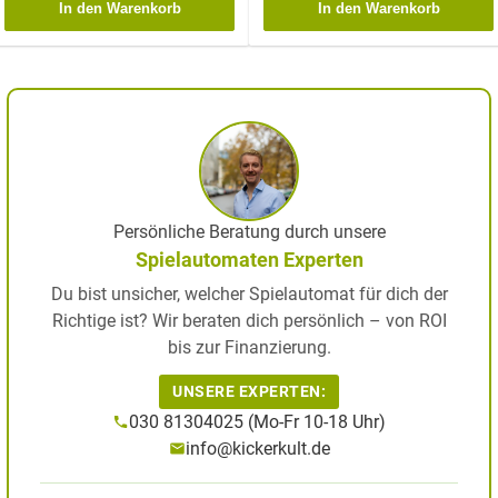
In den Warenkorb
In den Warenkorb
Persönliche Beratung durch unsere
Spielautomaten Experten
Du bist unsicher, welcher Spielautomat für dich der
Richtige ist? Wir beraten dich persönlich – von ROI
bis zur Finanzierung.
UNSERE EXPERTEN:
030 81304025 (Mo-Fr 10-18 Uhr)
info@kickerkult.de