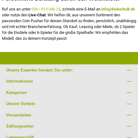
Ruf uns an unter
030 / 813 040 25
, schreib eine E-Mail an
info@kickerkult.de
oder nutze den
Live-Chat
. Wir helfen dir, aus unserem Sortiment den
passenden Coin Pusher für deinen Standort zu finden, persönlich, unabhängig
und mit echter Branchenerfahrung. Ob Kauf, Leasing oder Miete, ob 2-Spieler
für die Eisdiele oder 6-Spieler für die große Spielhalle: Wir empfehlen das
Modell, das zu deinem Konzept passt.
Unsere Experten beraten Sie unter:
Informationen
Kategorien
Unsere Vorteile
Versandarten
Zahlungsarten
Ladengeschäft