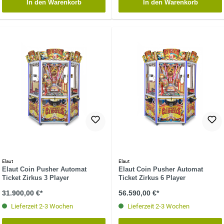
In den Warenkorb
In den Warenkorb
Elaut
Elaut
Elaut Coin Pusher Automat
Elaut Coin Pusher Automat
Ticket Zirkus 3 Player
Ticket Zirkus 6 Player
31.900,00 €*
56.590,00 €*
Lieferzeit 2-3 Wochen
Lieferzeit 2-3 Wochen