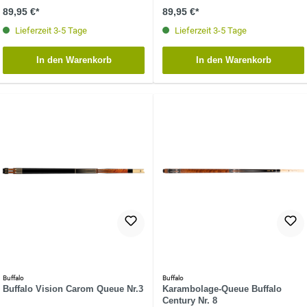
89,95 €*
89,95 €*
Lieferzeit 3-5 Tage
Lieferzeit 3-5 Tage
In den Warenkorb
In den Warenkorb
Buffalo
Buffalo
Buffalo Vision Carom Queue Nr.3
Karambolage-Queue Buffalo
Century Nr. 8