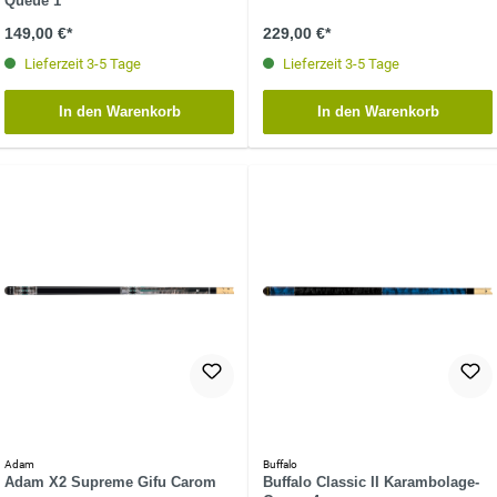
Queue 1
149,00 €*
229,00 €*
Lieferzeit 3-5 Tage
Lieferzeit 3-5 Tage
In den Warenkorb
In den Warenkorb
Adam
Buffalo
Adam X2 Supreme Gifu Carom
Buffalo Classic II Karambolage-