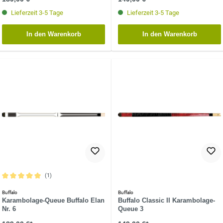
Lieferzeit 3-5 Tage
Lieferzeit 3-5 Tage
In den Warenkorb
In den Warenkorb
(1)
Durchschnittliche Bewertung von 5 von 5 Sternen
Buffalo
Buffalo
Karambolage-Queue Buffalo Elan
Buffalo Classic II Karambolage-
Nr. 6
Queue 3