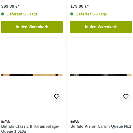
369,00 €*
179,00 €*
Lieferzeit 3-5 Tage
Lieferzeit 3-5 Tage
In den Warenkorb
In den Warenkorb
Buffalo
Buffalo
Buffalo Classic II Karambolage-
Buffalo Vision Carom Queue Nr.1
Queue 1 510g