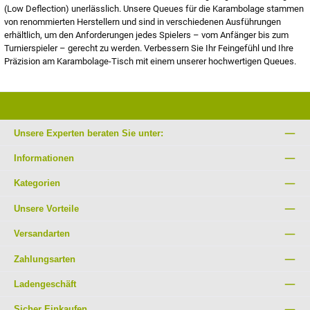
(Low Deflection) unerlässlich. Unsere Queues für die Karambolage stammen
von renommierten Herstellern und sind in verschiedenen Ausführungen
erhältlich, um den Anforderungen jedes Spielers – vom Anfänger bis zum
Turnierspieler – gerecht zu werden. Verbessern Sie Ihr Feingefühl und Ihre
Präzision am Karambolage-Tisch mit einem unserer hochwertigen Queues.
Unsere Experten beraten Sie unter:
Informationen
Kategorien
Unsere Vorteile
Versandarten
Zahlungsarten
Ladengeschäft
Sicher Einkaufen