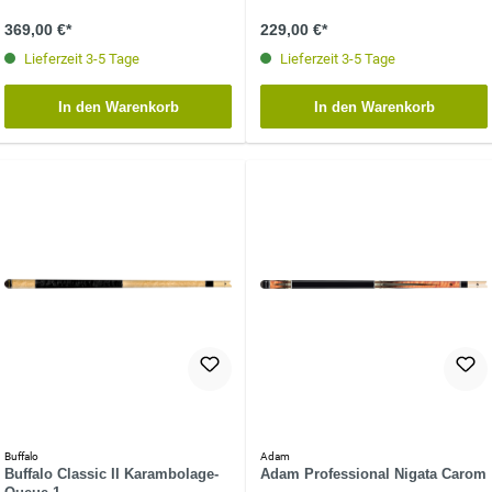
369,00 €*
229,00 €*
Lieferzeit 3-5 Tage
Lieferzeit 3-5 Tage
In den Warenkorb
In den Warenkorb
Buffalo
Adam
Buffalo Classic II Karambolage-
Adam Professional Nigata Carom