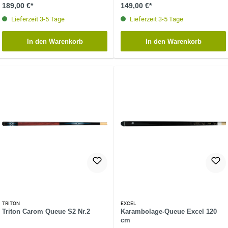
189,00 €*
149,00 €*
Lieferzeit 3-5 Tage
Lieferzeit 3-5 Tage
In den Warenkorb
In den Warenkorb
TRITON
EXCEL
Triton Carom Queue S2 Nr.2
Karambolage-Queue Excel 120
cm