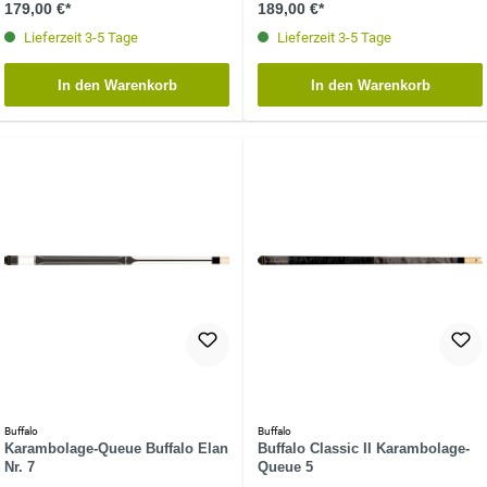
179,00 €*
189,00 €*
Lieferzeit 3-5 Tage
Lieferzeit 3-5 Tage
In den Warenkorb
In den Warenkorb
Buffalo
Buffalo
Karambolage-Queue Buffalo Elan
Buffalo Classic II Karambolage-
Nr. 7
Queue 5