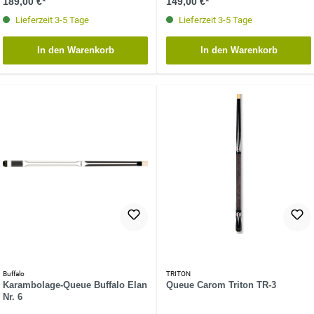
189,00 €*
149,00 €*
Lieferzeit 3-5 Tage
Lieferzeit 3-5 Tage
In den Warenkorb
In den Warenkorb
Buffalo
TRITON
Karambolage-Queue Buffalo Elan
Queue Carom Triton TR-3
Nr. 6