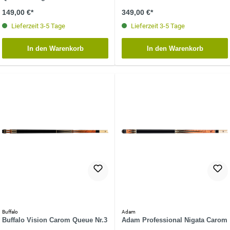
149,00 €*
349,00 €*
Lieferzeit 3-5 Tage
Lieferzeit 3-5 Tage
In den Warenkorb
In den Warenkorb
Buffalo
Adam
Buffalo Vision Carom Queue Nr.3
Adam Professional Nigata Carom