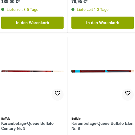
189,00 €*
79,95 €*
Lieferzeit 3-5 Tage
Lieferzeit 1-3 Tage
In den Warenkorb
In den Warenkorb
Buffalo
Buffalo
Karambolage-Queue Buffalo
Karambolage-Queue Buffalo Elan
Century Nr. 9
Nr. 8