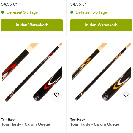
54,95 €*
94,95 €*
Lieferzeit 3-5 Tage
Lieferzeit 3-5 Tage
In den Warenkorb
In den Warenkorb
Tom Hardy
Tom Hardy
Tom Hardy - Carom Queue
Tom Hardy - Carom Queue