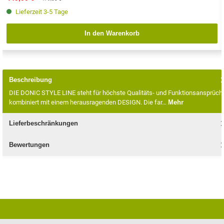
Lieferzeit 3-5 Tage
In den Warenkorb
Beschreibung
DIE DONIC STYLE LINE steht für höchste Qualitäts- und Funktionsansprüch
kombiniert mit einem herausragenden DESIGN. Die far…
Mehr
Lieferbeschränkungen
Bewertungen