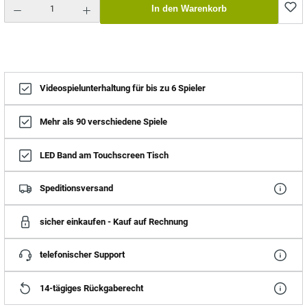
In den Warenkorb
Videospielunterhaltung für bis zu 6 Spieler
Mehr als 90 verschiedene Spiele
LED Band am Touchscreen Tisch
Speditionsversand
sicher einkaufen - Kauf auf Rechnung
telefonischer Support
14-tägiges Rückgaberecht