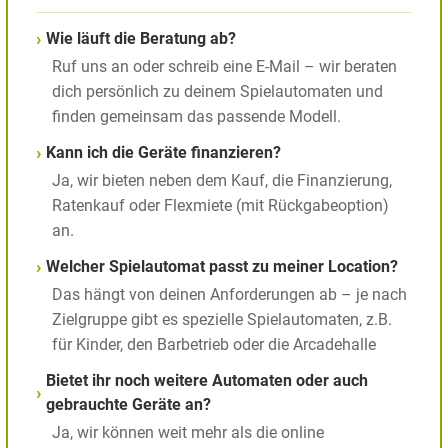
Wie läuft die Beratung ab?
Ruf uns an oder schreib eine E-Mail – wir beraten
dich persönlich zu deinem Spielautomaten und
finden gemeinsam das passende Modell.
Kann ich die Geräte finanzieren?
Ja, wir bieten neben dem Kauf, die Finanzierung,
Ratenkauf oder Flexmiete (mit Rückgabeoption)
an.
Welcher Spielautomat passt zu meiner Location?
Das hängt von deinen Anforderungen ab – je nach
Zielgruppe gibt es spezielle Spielautomaten, z.B.
für Kinder, den Barbetrieb oder die Arcadehalle
Bietet ihr noch weitere Automaten oder auch
gebrauchte Geräte an?
Ja, wir können weit mehr als die online