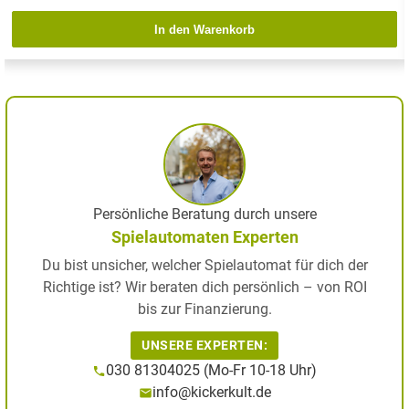
In den Warenkorb
Persönliche Beratung durch unsere
Spielautomaten Experten
Du bist unsicher, welcher Spielautomat für dich der
Richtige ist? Wir beraten dich persönlich – von ROI
bis zur Finanzierung.
UNSERE EXPERTEN:
030 81304025 (Mo-Fr 10-18 Uhr)
info@kickerkult.de