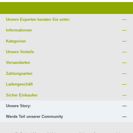
Unsere Experten beraten Sie unter:
Informationen
Kategorien
Unsere Vorteile
Versandarten
Zahlungsarten
Ladengeschäft
Sicher Einkaufen
Unsere Story:
Werde Teil unserer Community