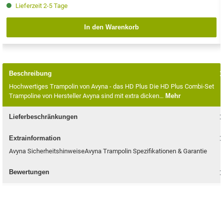
Lieferzeit 2-5 Tage
In den Warenkorb
Beschreibung
Hochwertiges Trampolin von Avyna - das HD Plus Die HD Plus Combi-Set
Trampoline von Hersteller Avyna sind mit extra dicken…
Mehr
Lieferbeschränkungen
Extrainformation
Avyna SicherheitshinweiseAvyna Trampolin Spezifikationen & Garantie
Bewertungen