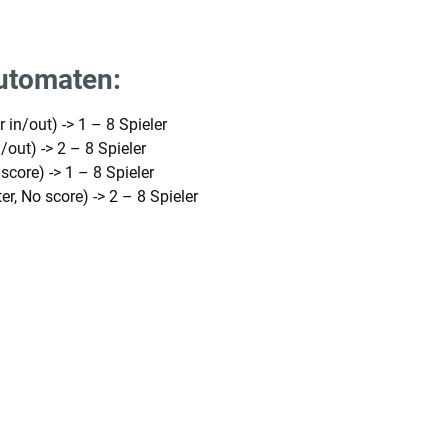
automaten:
 in/out) -> 1 – 8 Spieler
/out) -> 2 – 8 Spieler
score) -> 1 – 8 Spieler
r, No score) -> 2 – 8 Spieler