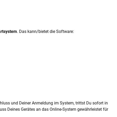
artsystem
. Das kann/bietet die Software:
uss und Deiner Anmeldung im System, trittst Du sofort in
luss Deines Gerätes an das Online-System gewährleistet für