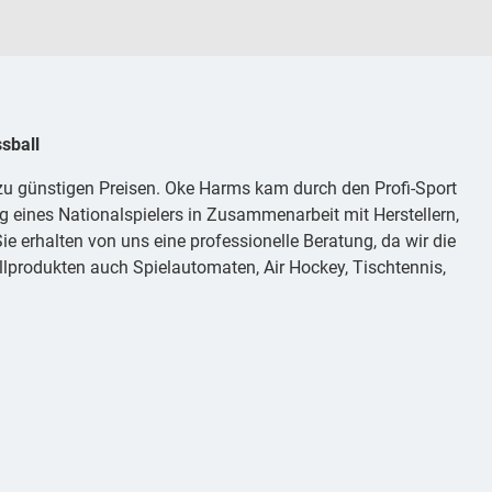
sball
 zu günstigen Preisen. Oke Harms kam durch den Profi-Sport
g eines Nationalspielers in Zusammenarbeit mit Herstellern,
e erhalten von uns eine professionelle Beratung, da wir die
lprodukten auch Spielautomaten, Air Hockey, Tischtennis,