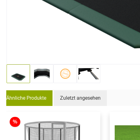
Ähnliche Produkte
Zuletzt angesehen
Produktgalerie überspringen
%