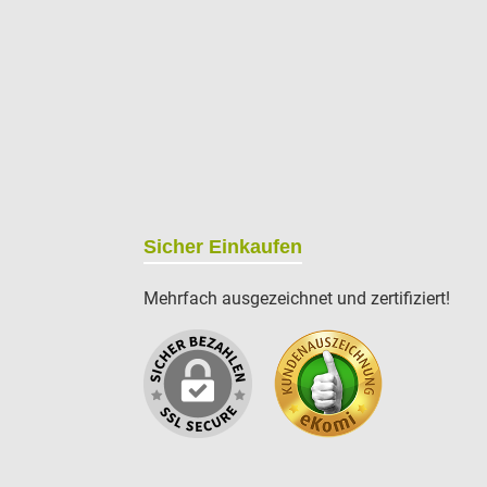
Sicher Einkaufen
Mehrfach ausgezeichnet und zertifiziert!