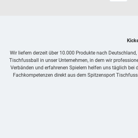
Kick
Wir liefern derzeit über 10.000 Produkte nach Deutschland
Tischfussball in unser Unternehmen, in dem wir professione
Verbänden und erfahrenen Spielern helfen uns täglich bei d
Fachkompetenzen direkt aus dem Spitzensport Tischfussba