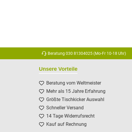
Beratung 030 81304025 (Mo-Fr 10-18 Uhr)
Unsere Vorteile
Beratung vom Weltmeister
Mehr als 15 Jahre Erfahrung
Größte Tischkicker Auswahl
Schneller Versand
14 Tage Widerrufsrecht
Kauf auf Rechnung