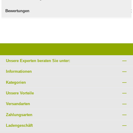
Bewertungen
Unsere Experten beraten Sie unter:
Informationen
Kategorien
Unsere Vorteile
Versandarten
Zahlungsarten
Ladengeschäft