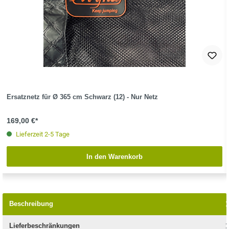
Ersatznetz für Ø 365 cm Schwarz (12) - Nur Netz
169,00 €*
Lieferzeit 2-5 Tage
In den Warenkorb
Beschreibung
Lieferbeschränkungen