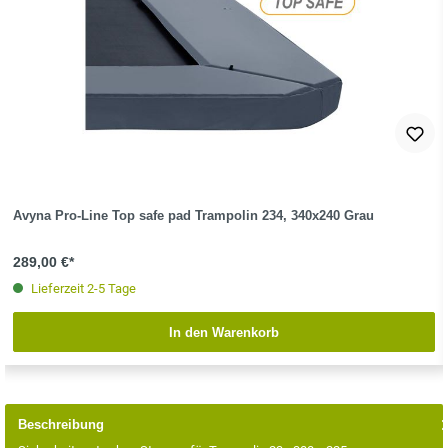
Avyna Pro-Line Top safe pad Trampolin 234, 340x240 Grau
289,00 €*
Lieferzeit 2-5 Tage
In den Warenkorb
Beschreibung