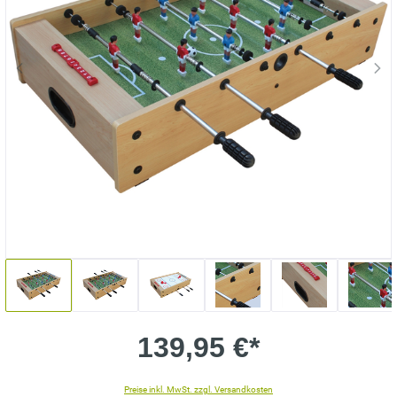
139,95 €*
Preise inkl. MwSt. zzgl. Versandkosten