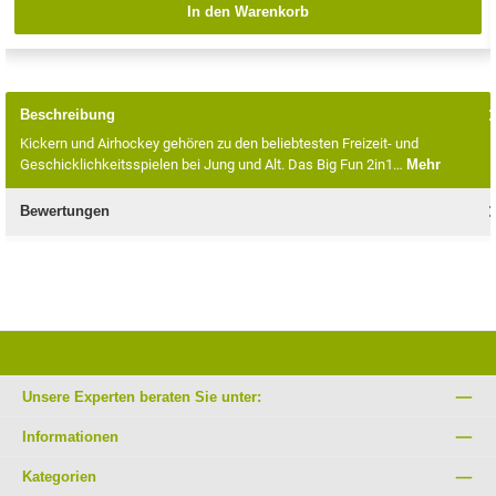
In den Warenkorb
Beschreibung
Kickern und Airhockey gehören zu den beliebtesten Freizeit- und
Geschicklichkeitsspielen bei Jung und Alt. Das Big Fun 2in1…
Mehr
Bewertungen
Unsere Experten beraten Sie unter:
Informationen
Kategorien