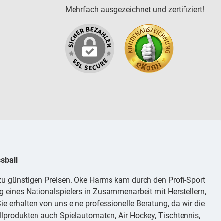
Mehrfach ausgezeichnet und zertifiziert!
sball
 zu günstigen Preisen. Oke Harms kam durch den Profi-Sport
g eines Nationalspielers in Zusammenarbeit mit Herstellern,
e erhalten von uns eine professionelle Beratung, da wir die
lprodukten auch Spielautomaten, Air Hockey, Tischtennis,