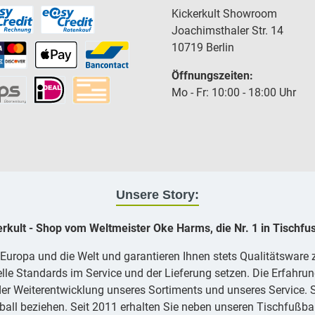
Kickerkult Showroom
Joachimsthaler Str. 14
10719 Berlin
Öffnungszeiten:
Mo - Fr: 10:00 - 18:00 Uhr
Unsere Story:
erkult - Shop vom Weltmeister Oke Harms, die Nr. 1 in Tischfus
, Europa und die Welt und garantieren Ihnen stets Qualitätsware
lle Standards im Service und der Lieferung setzen. Die Erfahrun
er Weiterentwicklung unseres Sortiments und unseres Service. Si
ll beziehen. Seit 2011 erhalten Sie neben unseren Tischfußbal