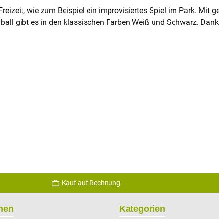
Freizeit, wie zum Beispiel ein improvisiertes Spiel im Park. Mit
ßball gibt es in den klassischen Farben Weiß und Schwarz. Dank
Kauf auf Rechnung
onen
Kategorien