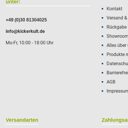
unter:
Kontakt
Versand &
+49 (0)30 81304025
Rückgabe 
info@kickerkult.de
Showroom 
Mo-Fr, 10:00 - 18:00 Uhr
Alles über
Produkte 
Datenschu
Barrierefre
AGB
Impressu
Versandarten
Zahlungsa