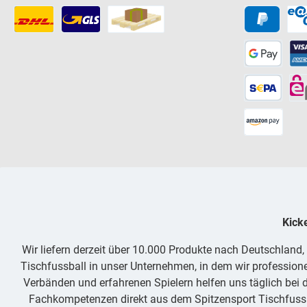
Kick
Wir liefern derzeit über 10.000 Produkte nach Deutschland
Tischfussball in unser Unternehmen, in dem wir professione
Verbänden und erfahrenen Spielern helfen uns täglich bei d
Fachkompetenzen direkt aus dem Spitzensport Tischfussba