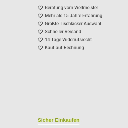
Beratung vom Weltmeister
Mehr als 15 Jahre Erfahrung
Größte Tischkicker Auswahl
Schneller Versand
14 Tage Widerrufsrecht
Kauf auf Rechnung
Sicher Einkaufen