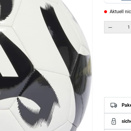
Aktuell nic
Pak
sich