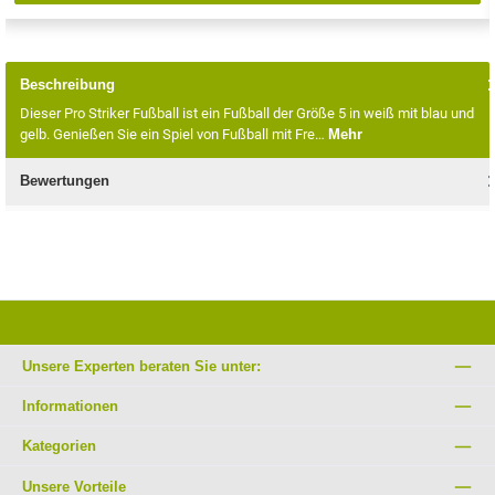
Beschreibung
Dieser Pro Striker Fußball ist ein Fußball der Größe 5 in weiß mit blau und
gelb. Genießen Sie ein Spiel von Fußball mit Fre…
Mehr
Bewertungen
Unsere Experten beraten Sie unter:
Informationen
Kategorien
Unsere Vorteile