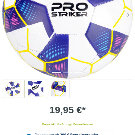
19,95 €*
Preise inkl. MwSt. zzgl. Versandkosten