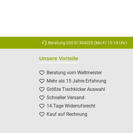
Beratung 030 81304025 (Mo-Fr 10-18 Uhr)
Unsere Vorteile
Beratung vom Weltmeister
Mehr als 15 Jahre Erfahrung
Größte Tischkicker Auswahl
Schneller Versand
14 Tage Widerrufsrecht
Kauf auf Rechnung