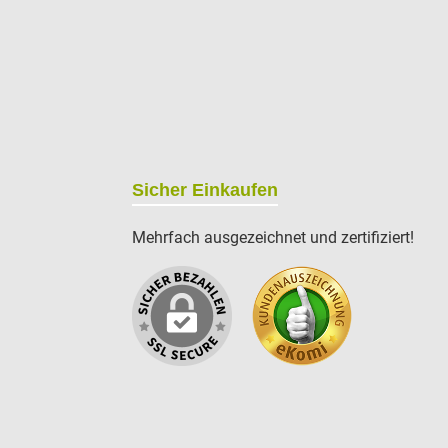
Sicher Einkaufen
Mehrfach ausgezeichnet und zertifiziert!