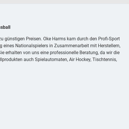
sball
 zu günstigen Preisen. Oke Harms kam durch den Profi-Sport
g eines Nationalspielers in Zusammenarbeit mit Herstellern,
e erhalten von uns eine professionelle Beratung, da wir die
lprodukten auch Spielautomaten, Air Hockey, Tischtennis,