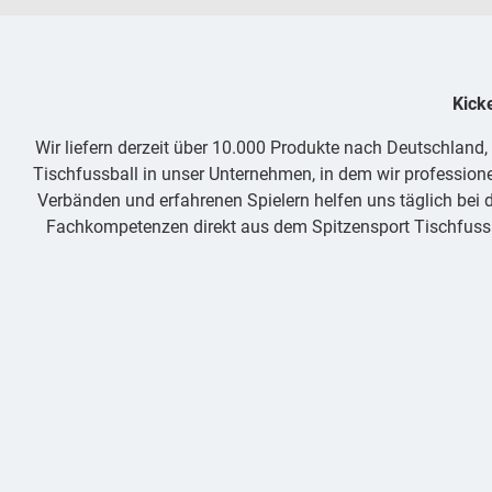
Kick
Wir liefern derzeit über 10.000 Produkte nach Deutschland
Tischfussball in unser Unternehmen, in dem wir professione
Verbänden und erfahrenen Spielern helfen uns täglich bei d
Fachkompetenzen direkt aus dem Spitzensport Tischfussba