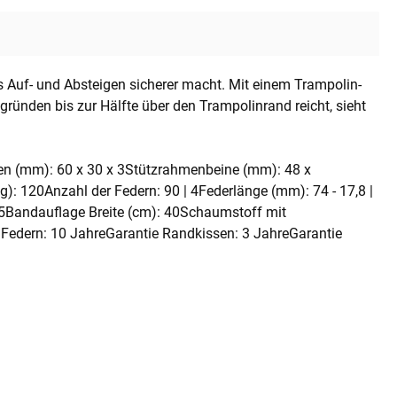
 Auf- und Absteigen sicherer macht. Mit einem Trampolin-
ründen bis zur Hälfte über den Trampolinrand reicht, sieht
n (mm): 60 x 30 x 3Stützrahmenbeine (mm): 48 x
: 120Anzahl der Federn: 90 | 4Federlänge (mm): 74 - 17,8 |
,5Bandauflage Breite (cm): 40Schaumstoff mit
 Federn: 10 JahreGarantie Randkissen: 3 JahreGarantie