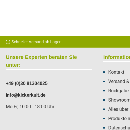
Schneller Versand ab Lager
Unsere Experten beraten Sie
Informati
unter:
Kontakt
Versand &
+49 (0)30 81304025
Rückgabe 
info@kickerkult.de
Showroom 
Mo-Fr, 10:00 - 18:00 Uhr
Alles über
Produkte 
Datenschu