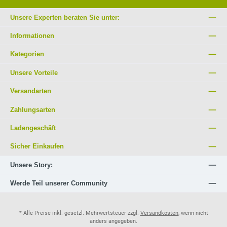
Unsere Experten beraten Sie unter:
Informationen
Kategorien
Unsere Vorteile
Versandarten
Zahlungsarten
Ladengeschäft
Sicher Einkaufen
Unsere Story:
Werde Teil unserer Community
* Alle Preise inkl. gesetzl. Mehrwertsteuer zzgl.
Versandkosten
, wenn nicht
anders angegeben.