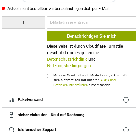
Aktuell nicht bestellbar, wir benachrichtigen dich per E-Mail
Benachrichtigen Sie mich
Diese Seite ist durch Cloudflare Turnstile
geschützt und es gelten die
Datenschutzrichtlinie
und
Nutzungsbedingungen
.
Mit dem Senden Ihrer E-Mailadresse, erklären Sie
sich automatisch mit unseren
AGBs und
Datenschutzrichtlinien
einverstanden
Paketversand
sicher einkaufen - Kauf auf Rechnung
telefonischer Support