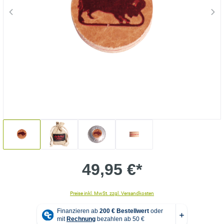
49,95 €*
Preise inkl. MwSt. zzgl. Versandkosten